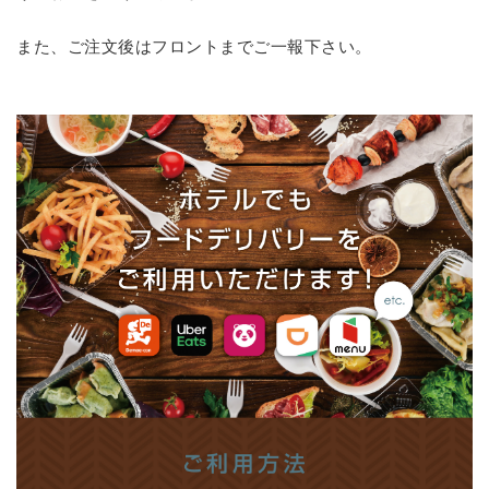
また、ご注文後はフロントまでご一報下さい。