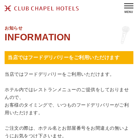
MENU
お知らせ
当店ではフードデリバリーをご利用いただけます
当店ではフードデリバリーをご利用いただけます。
ホテル内ではレストランメニューのご提供をしておりませ
んので、
お客様のタイミングで、いつものフードデリバリーがご利
用いただけます。
ご注文の際は、ホテル名とお部屋番号をお間違えの無いよ
うにお気をつけ下さいませ。