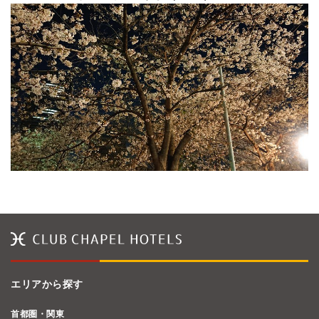
エリアから探す
首都圏・関東