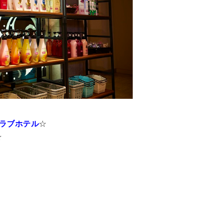
ラブホテル
☆
☆