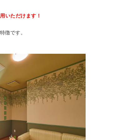
利用いただけます！
が特徴です。