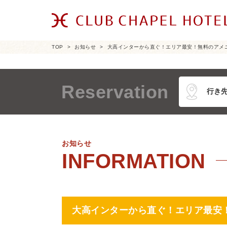
TOP
お知らせ
大高インターから直ぐ！エリア最安！無料のアメ
Reservation
お知らせ
大高インターから直ぐ！エリア最安