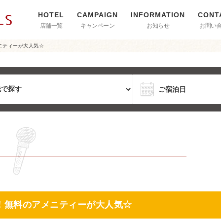
店舗一覧
キャンペーン
お知らせ
お問い
ニティーが大人気☆
！無料のアメニティーが大人気☆