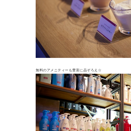
無料のアメニティーも豊富に品ぞろえ☆