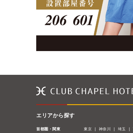
エリアから探す
首都圏・関東
東京
神奈川
埼玉