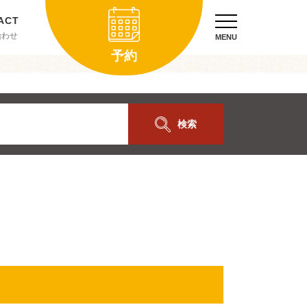
合わせ
MENU
予約
検索