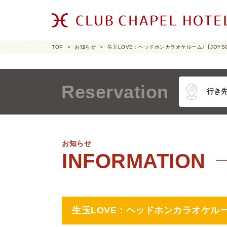
TOP
お知らせ
生玉LOVE：ヘッドホンカラオケルーム♪【JOYSO
Reservation
お知らせ
生玉LOVE：ヘッドホンカラオケルーム