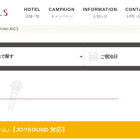
店舗一覧
キャンペーン
お知らせ
お問い
UND 対応】
♪【JOYSOUND 対応】