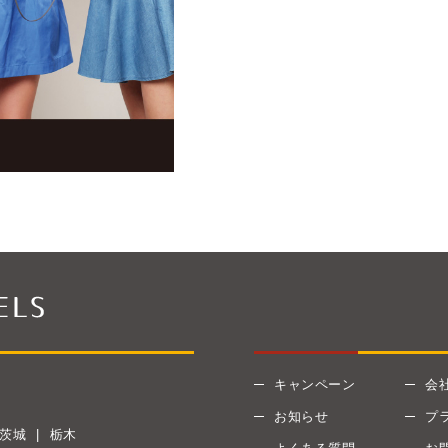
キャンペーン
会
お知らせ
プ
茨城
栃木