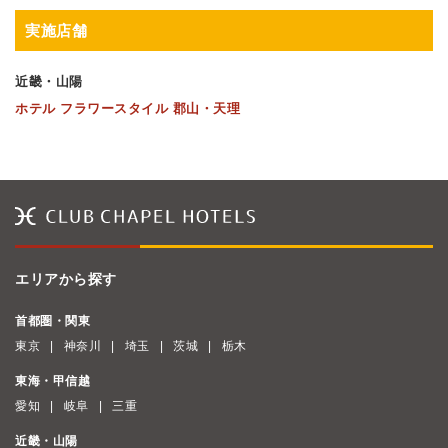
実施店舗
近畿・山陽
ホテル フラワースタイル 郡山・天理
エリアから探す
首都圏・関東
東京
神奈川
埼玉
茨城
栃木
東海・甲信越
愛知
岐阜
三重
近畿・山陽