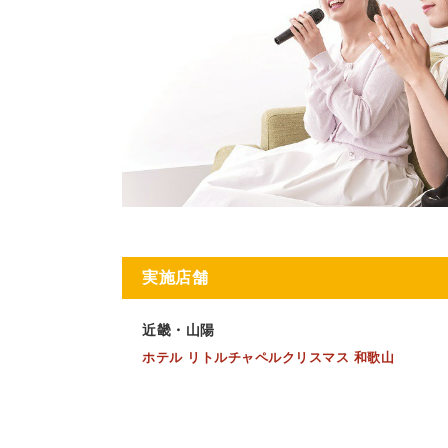
実施店舗
近畿・山陽
ホテル リトルチャペルクリスマス 和歌山