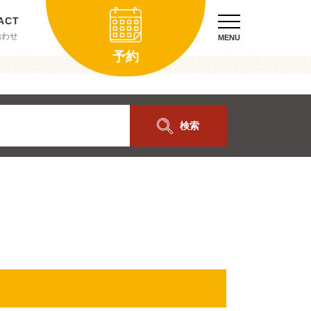
合わせ
MENU
予約
検索