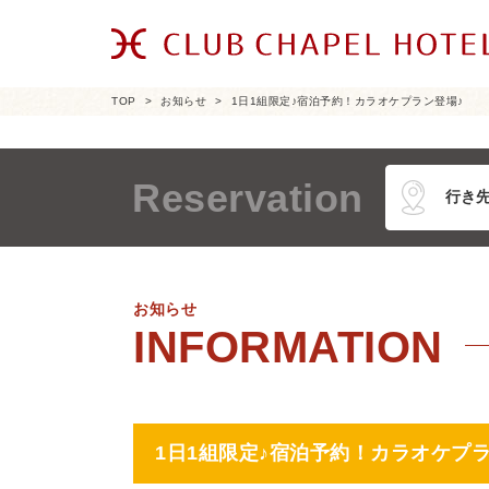
TOP
お知らせ
1日1組限定♪宿泊予約！カラオケプラン登場♪
Reservation
お知らせ
1日1組限定♪宿泊予約！カラオケプラ