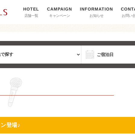
店舗一覧
キャンペーン
お知らせ
お問い
ン登場♪