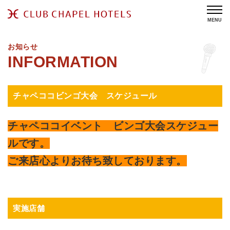
MENU
お知らせ
チャペココビンゴ大会 スケジュール
チャペココイベント ビンゴ大会スケジュー
ルです。
ご来店心よりお待ち致しております。
実施店舗