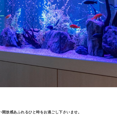
い開放感あふれるひと時をお過ごし下さいませ。