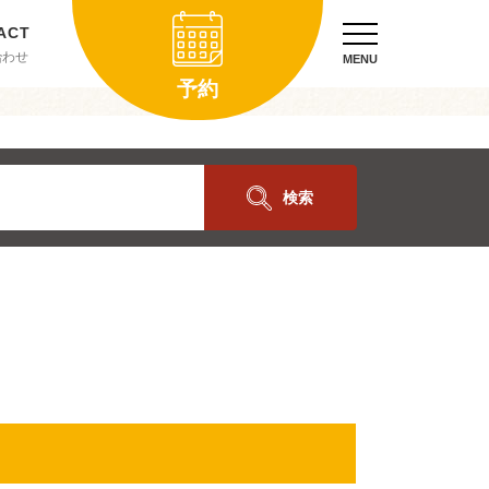
合わせ
MENU
予約
検索