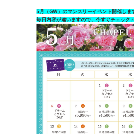
5月（GW）のマンスリーイベント開催しま
毎日内容が違いますので、今すぐチェック