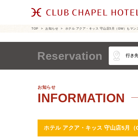
TOP
お知らせ
ホテル アクア・キッス 守山店5月（GW）もマ
Reservation
お知らせ
ホテル アクア・キッス 守山店5月