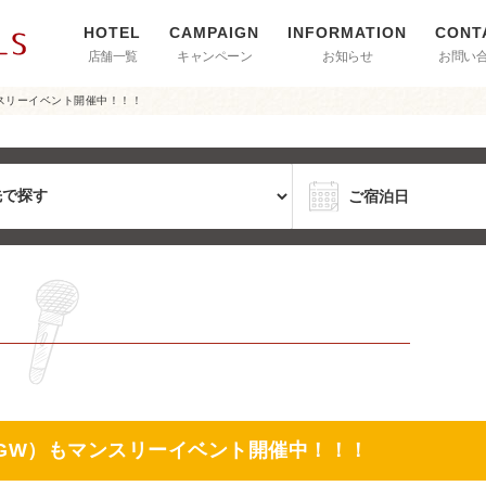
店舗一覧
キャンペーン
お知らせ
お問い
ンスリーイベント開催中！！！
（GW）もマンスリーイベント開催中！！！