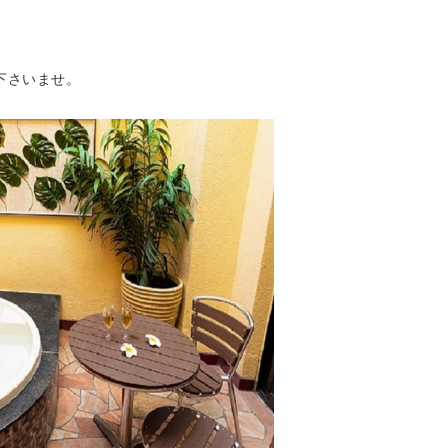
下さいませ。