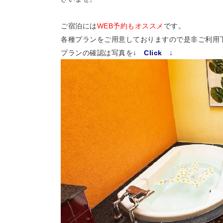
ご宿泊には
WEB予約もオススメ
です。
各種プランをご用意しておりますので是非ご利用
プランの確認は写真を
↓ Click ↓