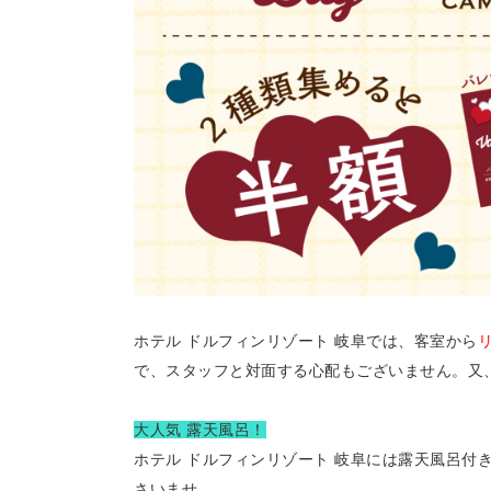
ホテル ドルフィンリゾート 岐阜では、客室から
で、スタッフと対面する心配もございません。又
大人気 露天風呂！
ホテル ドルフィンリゾート 岐阜には露天風呂付
さいませ。