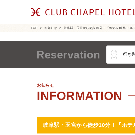
TOP
お知らせ
岐阜駅・玉宮から徒歩10分！『ホテル 岐阜 ドル
Reservation
お知らせ
岐阜駅・玉宮から徒歩10分！『ホテ