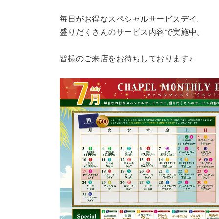
毎日がお得なスペシャルサービスデイ。
盛りだくさんのサービス内容で実施中。
皆様のご来店をお待ちしております♪