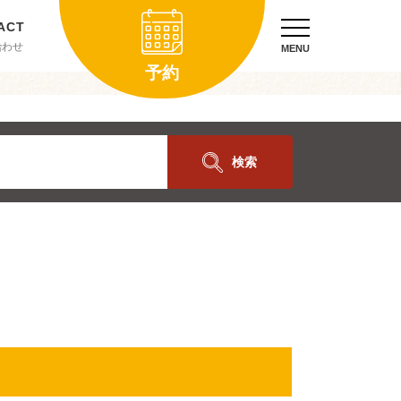
合わせ
MENU
予約
検索