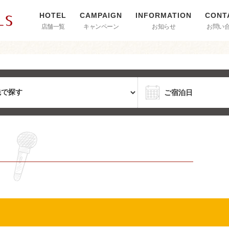
店舗一覧
キャンペーン
お知らせ
お問い