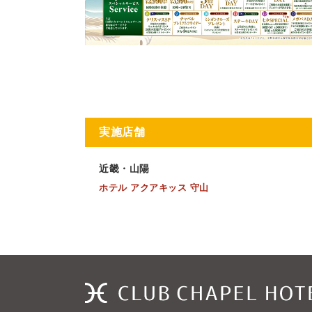
実施店舗
近畿・山陽
ホテル アクアキッス 守山