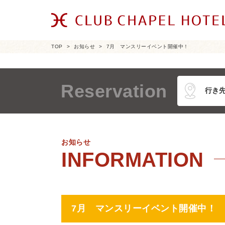
TOP
お知らせ
7月 マンスリーイベント開催中！
Reservation
お知らせ
7月 マンスリーイベント開催中！