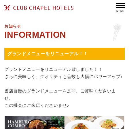
MENU
お知らせ
グランドメニューをリニューアル！！
グランドメニューをリニューアル致しました！！
さらに美味しく、クオリティも品数も大幅にパワーアップ♪
当店自慢のグランドメニューを是非、ご賞味くださいま
せ。
この機会にご来店くださいませ♪