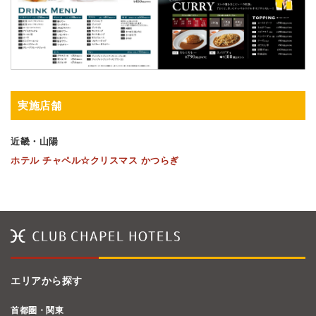
実施店舗
近畿・山陽
ホテル チャペル☆クリスマス かつらぎ
エリアから探す
首都圏・関東