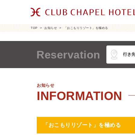
TOP
お知らせ
「おこもりリゾート」を極める
Reservation
お知らせ
「おこもりリゾート」を極める