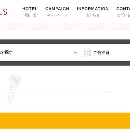
店舗一覧
キャンペーン
お知らせ
お問い