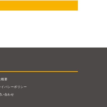
社概要
ライバシーポリシー
問い合わせ