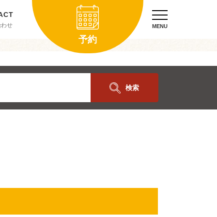
合わせ
MENU
予約
検索