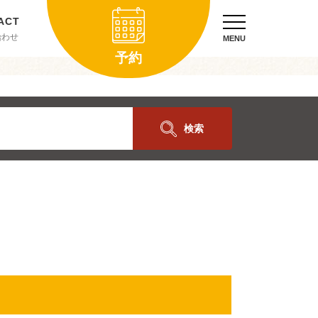
合わせ
MENU
予約
検索