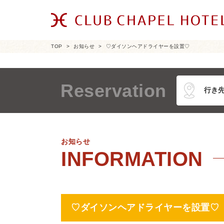
TOP
お知らせ
♡ダイソンヘアドライヤーを設置♡
Reservation
お知らせ
♡ダイソンヘアドライヤーを設置♡