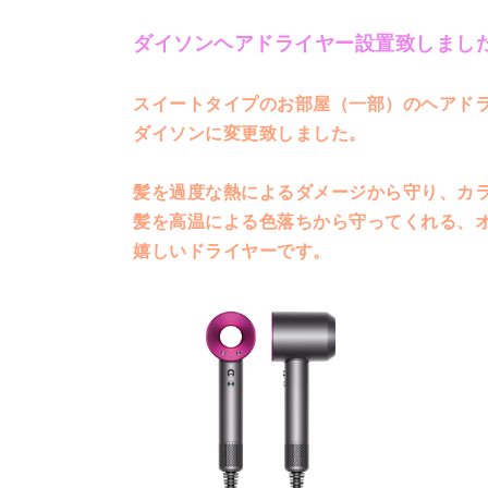
ダイソンヘアドライヤー設置致しまし
スイートタイプのお部屋（一部）のヘアド
ダイソンに変更致しました。
髪を過度な熱によるダメージから守り、カ
髪を高温による色落ちから守ってくれる、
嬉しいドライヤーです。