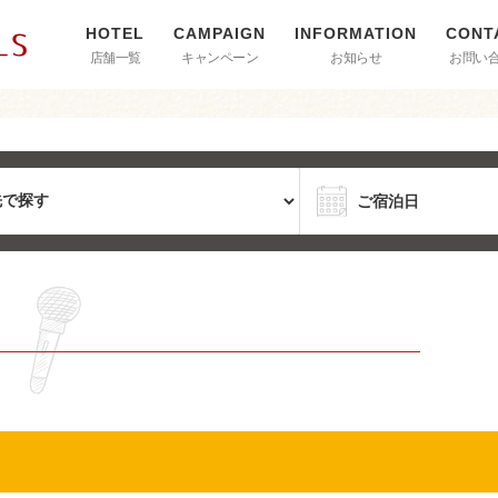
店舗一覧
キャンペーン
お知らせ
お問い