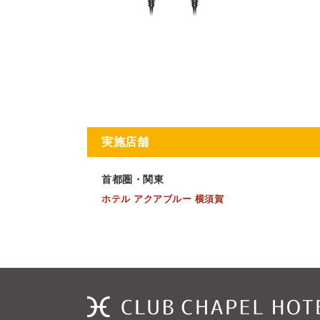
実施店舗
首都圏・関東
ホテル アクアブルー 横須賀