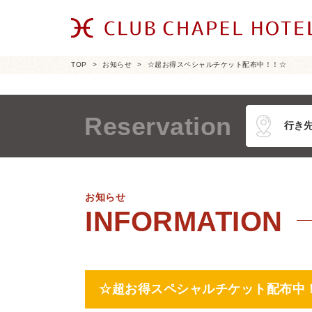
TOP
お知らせ
☆超お得スペシャルチケット配布中！！☆
Reservation
お知らせ
☆超お得スペシャルチケット配布中