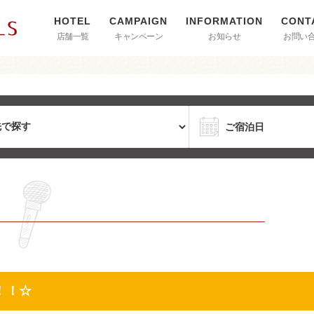
店舗一覧
キャンペーン
お知らせ
お問い
！！☆