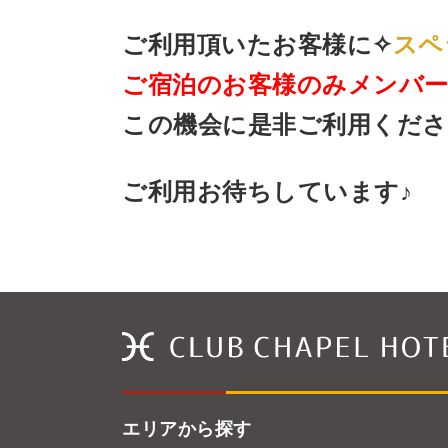
ご利用頂いたお客様に✧
スペ
ご宿泊のお客様のみメンバー
この機会に是非ご利用くださ
ご利用お待ちしています♪
エリアから探す