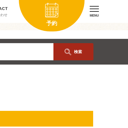
合わせ
MENU
予約
検索