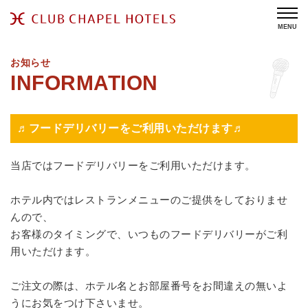
MENU
お知らせ
♬フードデリバリーをご利用いただけます♬
当店ではフードデリバリーをご利用いただけます。
ホテル内ではレストランメニューのご提供をしておりませ
んので、
お客様のタイミングで、いつものフードデリバリーがご利
用いただけます。
ご注文の際は、ホテル名とお部屋番号をお間違えの無いよ
うにお気をつけ下さいませ。