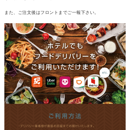
また、ご注文後はフロントまでご一報下さい。