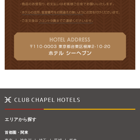
エリアから探す
首都圏・関東