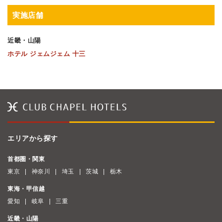
実施店舗
近畿・山陽
ホテル ジェムジェム 十三
エリアから探す
首都圏・関東
東京
神奈川
埼玉
茨城
栃木
東海・甲信越
愛知
岐阜
三重
近畿・山陽