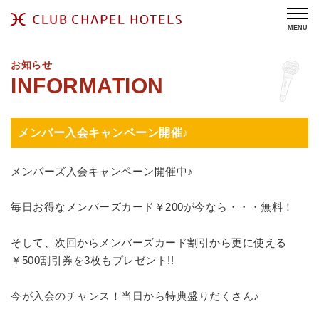
MENU
お知らせ
メンバー入会キャンペーン開催♪
メンバーズ入会キャンペーン開催中♪
毎日お得なメンバーズカード￥200が今なら・・・無料！
そして、次回からメンバーズカード割引から更に使える
￥500割引券を3枚もプレゼント!!
今が入会のチャンス！当日から特典盛りだくさん♪