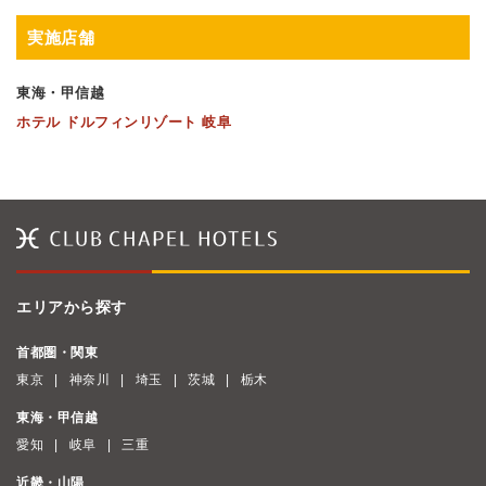
実施店舗
東海・甲信越
ホテル ドルフィンリゾート 岐阜
エリアから探す
首都圏・関東
東京
神奈川
埼玉
茨城
栃木
東海・甲信越
愛知
岐阜
三重
近畿・山陽