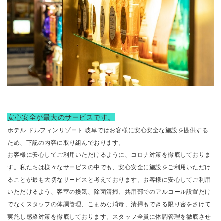
安心安全が最大のサービスです。
ホテル ドルフィンリゾート 岐阜ではお客様に安心安全な施設を提供する
ため、下記の内容に取り組んでおります。
お客様に安心してご利用いただけるように、コロナ対策を徹底しておりま
す。私たちは様々なサービスの中でも、安心安全に施設をご利用いただけ
ることが最も大切なサービスと考えております。お客様に安心してご利用
いただけるよう、客室の換気、除菌清掃、共用部でのアルコール設置だけ
でなくスタッフの体調管理、こまめな消毒、清掃もできる限り密をさけて
実施し感染対策を徹底しております。
スタッフ全員に体調管理を徹底させ