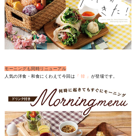
モーニングも同時リニューアル
人気の洋食・和食にくわえて今回は
『 韓 』
が登場です。