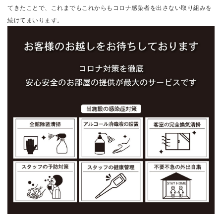
てきたことで、これまでもこれからもコロナ感染者を出さない取り組みを
続けてまいります。