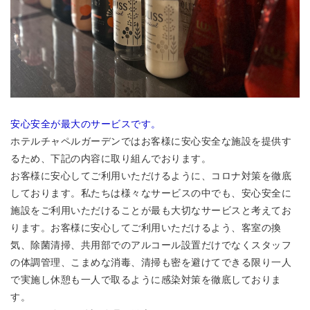
安心安全が最大のサービスです。
ホテルチャペルガーデンではお客様に安心安全な施設を提供す
るため、下記の内容に取り組んでおります。
お客様に安心してご利用いただけるように、コロナ対策を徹底
しております。私たちは様々なサービスの中でも、安心安全に
施設をご利用いただけることが最も大切なサービスと考えてお
ります。お客様に安心してご利用いただけるよう、客室の換
気、除菌清掃、共用部でのアルコール設置だけでなくスタッフ
の体調管理、こまめな消毒、清掃も密を避けてできる限り一人
で実施し休憩も一人で取るように感染対策を徹底しておりま
す。