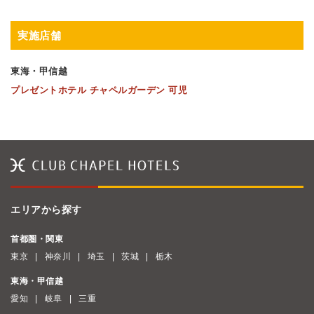
実施店舗
東海・甲信越
プレゼントホテル チャペルガーデン 可児
エリアから探す
首都圏・関東
東京
神奈川
埼玉
茨城
栃木
東海・甲信越
愛知
岐阜
三重