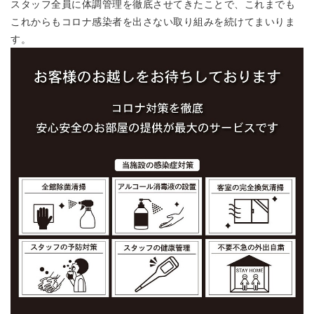
スタッフ全員に体調管理を徹底させてきたことで、これまでも
これからもコロナ感染者を出さない取り組みを続けてまいりま
す。