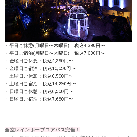
・平日ご休憩(月曜日〜木曜日)：
税込4,390円〜
・平日ご宿泊(月曜日〜木曜日)：
税込7,690円〜
・金曜日ご休憩：
税込4,390円〜
・金曜日ご宿泊：
税込10,990円〜
・土曜日ご休憩：税込6,590円〜
・土曜日ご宿泊：税込14,290円〜
・日曜日ご休憩：税込6,590円〜
・日曜日ご宿泊：税込7,690円〜
全室レインボーブロアバス完備！