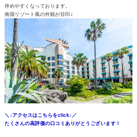
停めやすくなっております。
南国リゾート風の外観が目印♪
＼
↓アクセスはこちらを
click↓／
たくさんの高評価の口コミありがとうございます！