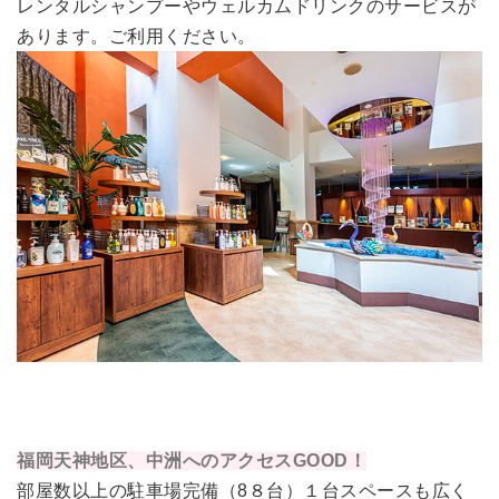
レンタルシャンプーやウェルカムドリンクのサービスが
あります。ご利用ください。
福岡天神地区、中洲へのアクセスGOOD！
部屋数以上の駐車場完備（8８台）１台スペースも広く