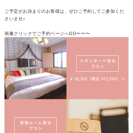
ご予定がお決まりのお客様は、ぜひご予約してご参加くだ
さいませ♪
画像クリックでご予約ページへGO〜〜〜