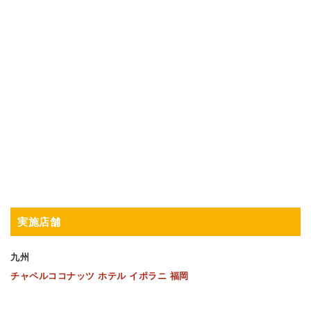
実施店舗
九州
チャペルココナッツ ホテル イポラニ 福岡