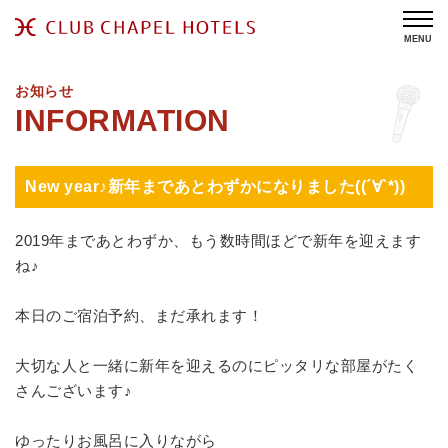
MENU
お知らせ
New year♪新年まであとわずかになりました((´∀`*))
2019年まであとわずか、もう数時間ほどで新年を迎えます
ね♪
本日のご宿泊予約、まだ承れます！
大切な人と一緒に新年を迎えるのにピッタリな部屋がたく
さんございます♪
ゆったりお風呂に入りながら