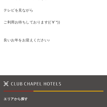
テレビを見ながら
ご利用お待ちしております((´∀`*))
良いお年をお迎えください♪
エリアから探す