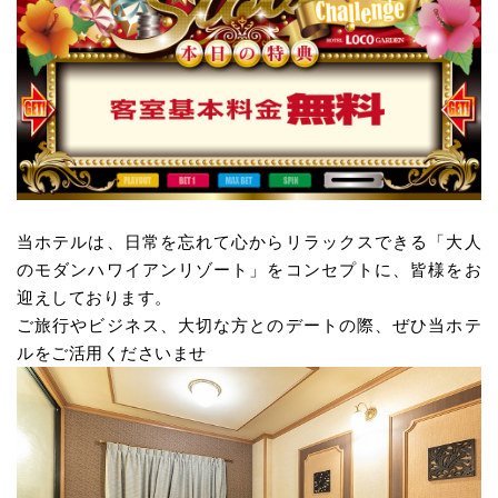
当ホテルは、日常を忘れて心からリラックスできる「大人
のモダンハワイアンリゾート」をコンセプトに、皆様をお
迎えしております。
ご旅行やビジネス、大切な方とのデートの際、ぜひ当ホテ
ルをご活用くださいませ