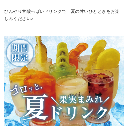
ひんやり甘酸っぱいドリンクで 夏の甘いひとときをお楽
しみください♪