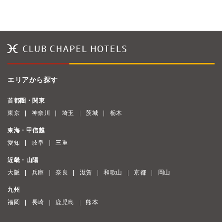
エリアから探す
首都圏・関東
東京
神奈川
埼玉
茨城
栃木
東海・甲信越
愛知
岐阜
三重
近畿・山陽
大阪
兵庫
奈良
滋賀
和歌山
京都
岡山
九州
福岡
長崎
鹿児島
熊本