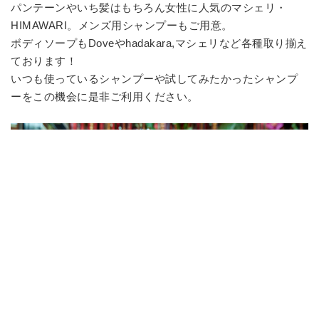
パンテーンやいち髪はもちろん女性に人気のマシェリ・
HIMAWARI。メンズ用シャンプーもご用意。
ボディソープもDoveやhadakara,マシェリなど各種取り揃え
ております！
いつも使っているシャンプーや試してみたかったシャンプ
ーをこの機会に是非ご利用ください。