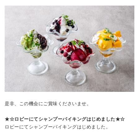
是非、この機会にご賞味くださいませ。
★☆ロビーにてシャンプーバイキングはじめました★☆
ロビーにてシャンプーバイキングはじめました。