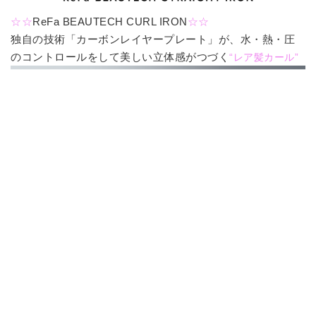
☆☆
ReFa BEAUTECH CURL IRON
☆☆
独自の技術「カーボンレイヤープレート」が、水・熱・圧
のコントロールをして美しい立体感がつづく
“レア髪カール”