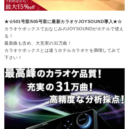
★☆501号室/505号室に最新カラオケJOYSOUND導入★☆
カラオケボックスでおなじみのJOYSOUNDがホテルで使え
る！
最新曲も含め、大充実の31万曲！
カラオケボックスとは違うホテルカラオケを満喫してみて
下さい！