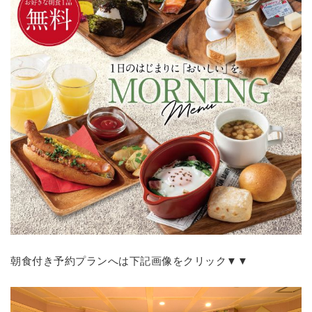
朝食付き予約プランへは下記画像をクリック▼▼