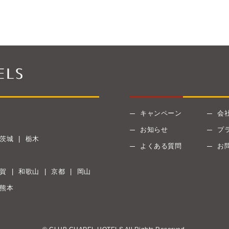
キャンペーン
会
お知らせ
プ
茨城
栃木
よくある質問
お
賀
和歌山
京都
岡山
熊本