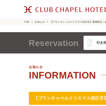
TOP
お知らせ
【ブランチャペルクリスマス四日市】期間限定！
Reservation
お知らせ
【ブランチャペルクリスマス四日市