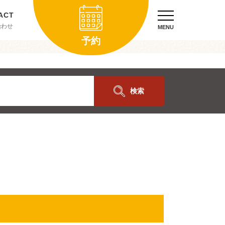
合わせ
MENU
予約
検索