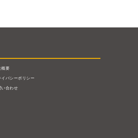
社概要
ライバシーポリシー
問い合わせ