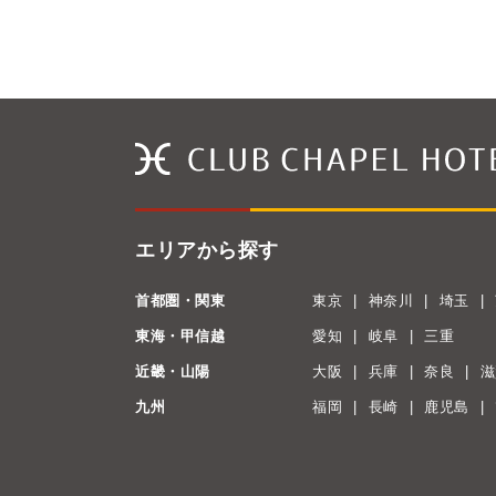
エリアから探す
首都圏・関東
東京
神奈川
埼玉
東海・甲信越
愛知
岐阜
三重
近畿・山陽
大阪
兵庫
奈良
滋
九州
福岡
長崎
鹿児島