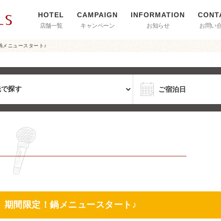
店舗一覧
キャンペーン
お知らせ
お問い
鍋メニュースタート♪
】期間限定！鍋メニュースタート♪