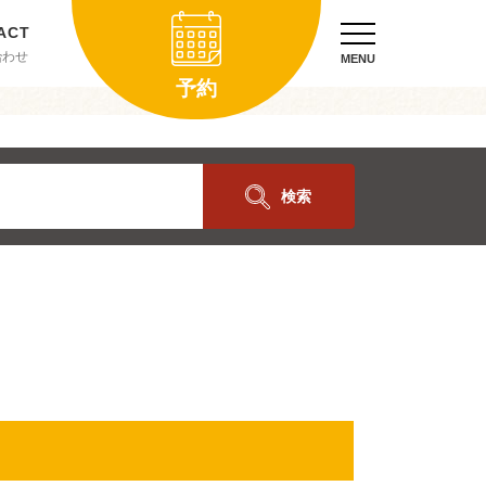
合わせ
MENU
予約
検索