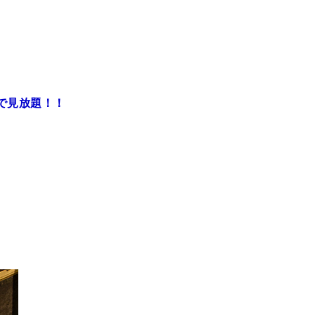
料で見放題！！