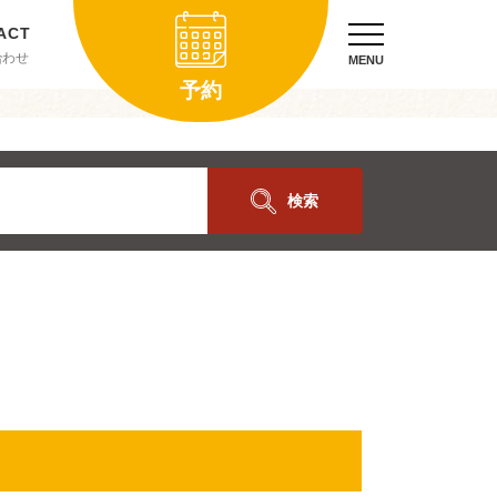
合わせ
MENU
予約
検索