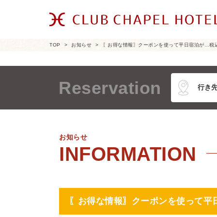
TOP
お知らせ
〖お得な情報〗クーポンを使って平日宿泊が…税込￥3
Reservation
お知らせ
〖お得な情報〗クーポンを使って平日宿