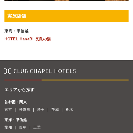
実施店舗
東海・甲信越
HOTEL HanaBi 長良の湯
エリアから探す
首都圏・関東
東京
神奈川
埼玉
茨城
栃木
東海・甲信越
愛知
岐阜
三重