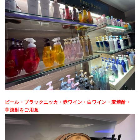
ビール・ブラックニッカ・赤ワイン・白ワイン・麦焼酎・
芋焼酎をご用意