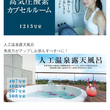
人工温泉露天風呂
免疫力がアップしお肌もすべすべに！