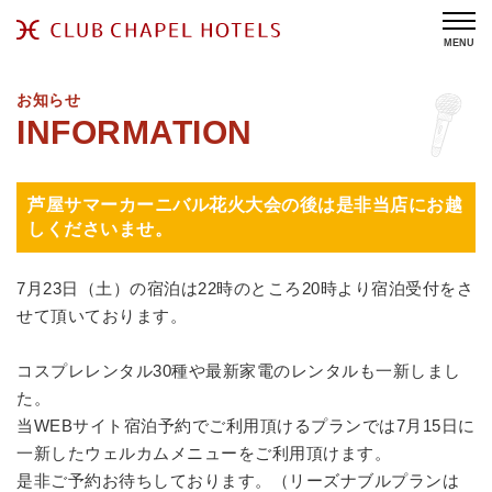
MENU
お知らせ
芦屋サマーカーニバル花火大会の後は是非当店にお越
しくださいませ。
7月23日（土）の宿泊は22時のところ20時より宿泊受付をさ
せて頂いております。
コスプレレンタル30種や最新家電のレンタルも一新しまし
た。
当WEBサイト宿泊予約でご利用頂けるプランでは7月15日に
一新したウェルカムメニューをご利用頂けます。
是非ご予約お待ちしております。（リーズナブルプランは