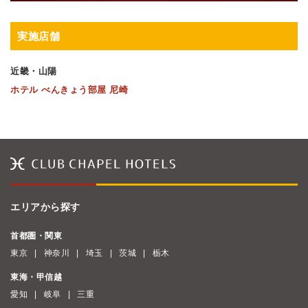
実施店舗
近畿・山陽
ホテル べんきょう部屋 尼崎
エリアから探す
首都圏・関東
東京
神奈川
埼玉
茨城
栃木
東海・甲信越
愛知
岐阜
三重