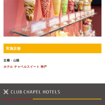
実施店舗
近畿・山陽
ホテル チャペルスイート 神戸