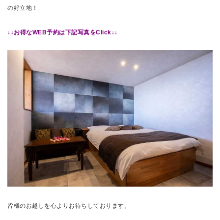
の好立地！
↓↓お得なWEB予約は下記写真をClick↓↓
皆様のお越しを心よりお待ちしております。