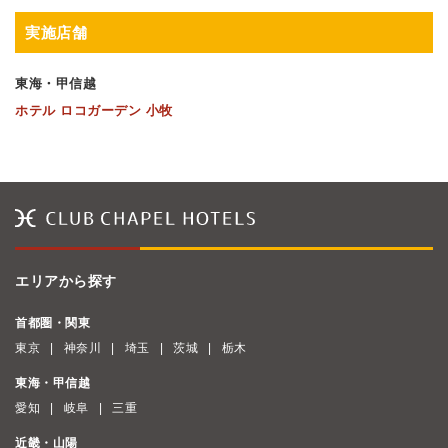
実施店舗
東海・甲信越
ホテル ロコガーデン 小牧
エリアから探す
首都圏・関東
東京
神奈川
埼玉
茨城
栃木
東海・甲信越
愛知
岐阜
三重
近畿・山陽