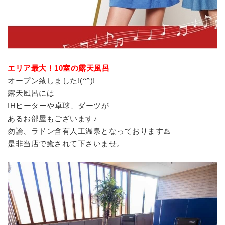
エリア最大！10室の露天風呂
オープン致しました!(^^)!
露天風呂には
IHヒーターや卓球、ダーツが
あるお部屋もございます♪
勿論、ラドン含有人工温泉となっております♨
是非当店で癒されて下さいませ。