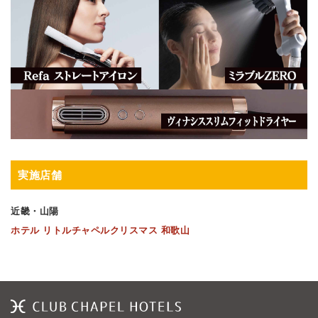
実施店舗
近畿・山陽
ホテル リトルチャペルクリスマス 和歌山