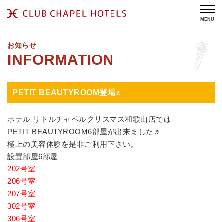
MENU
お知らせ
PETIT BEAUTYROOM登場♬
ホテル リトルチャペルクリスマス和歌山店では
PETIT BEAUTYROOM6部屋が出来ました♬
極上の美容体験を是非ご利用下さい。
設置部屋6部屋
202号室
206号室
207号室
302号室
306号室