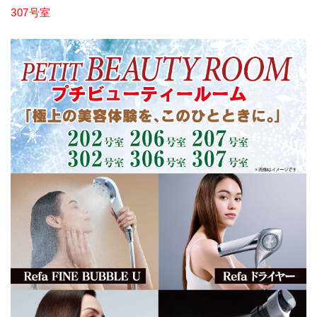
307号室