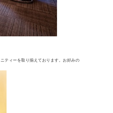
メニティーを取り揃えております。お好みの