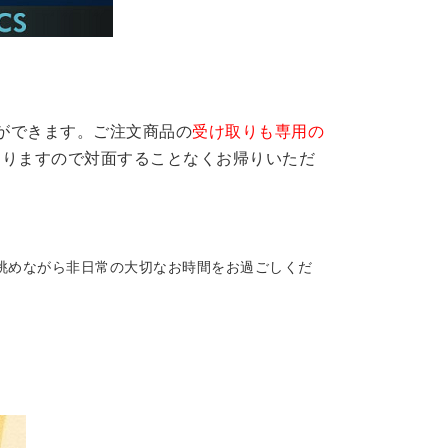
ができます。ご注文商品の
受け取りも専用の
おりますので対面することなくお帰りいただ
眺めながら非日常の大切なお時間をお過ごしくだ