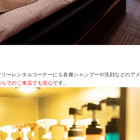
フリーレンタルコーナーにも各種シャンプーや洗顔などのア
ぶらでのご来店でも安心
です。