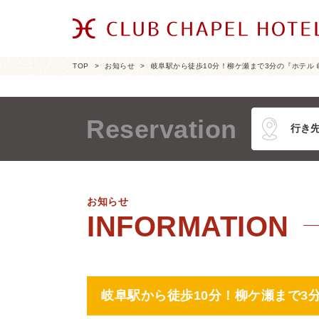
TOP
お知らせ
岐阜駅から徒歩10分！柳ケ瀬まで3分の『ホテル 
Reservation
お知らせ
岐阜駅から徒歩10分！柳ケ瀬まで3