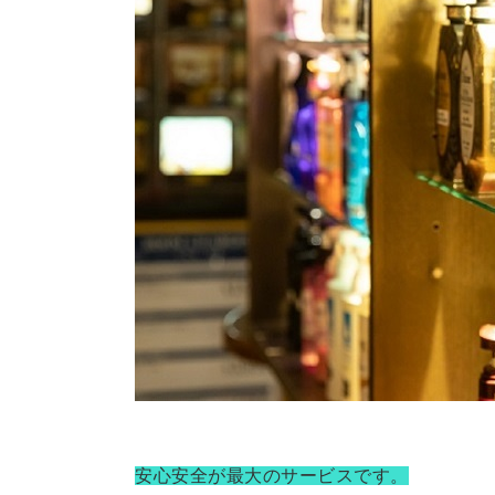
安心安全が最大のサービスです。