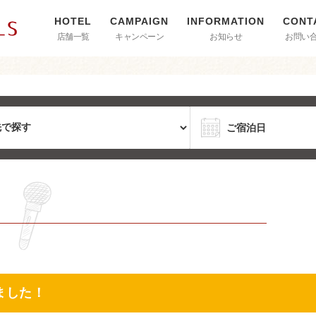
店舗一覧
キャンペーン
お知らせ
お問い
ました！