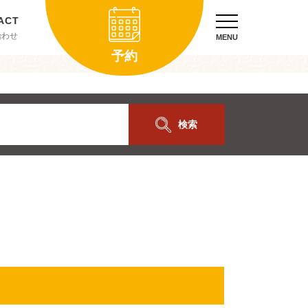
合わせ
MENU
予約
検索