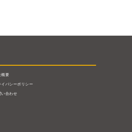
社概要
ライバシーポリシー
問い合わせ