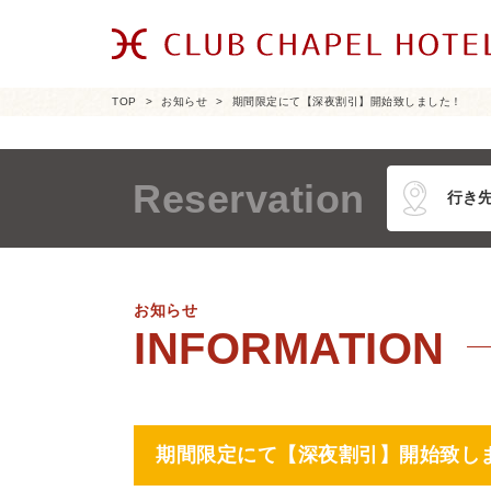
TOP
お知らせ
期間限定にて【深夜割引】開始致しました！
Reservation
お知らせ
期間限定にて【深夜割引】開始致し