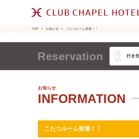
TOP
お知らせ
こたつルーム登場！！
Reservation
お知らせ
こたつルーム登場！！