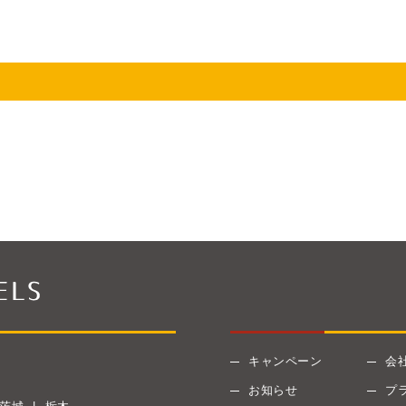
キャンペーン
会
お知らせ
プ