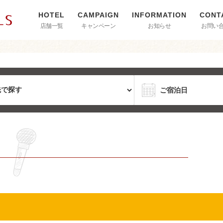
店舗一覧
キャンペーン
お知らせ
お問い