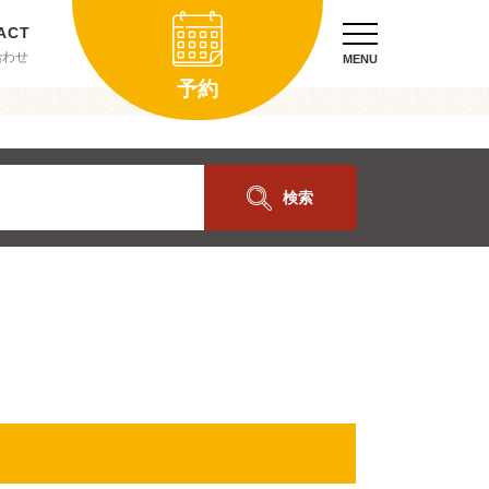
合わせ
MENU
予約
検索