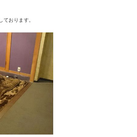
意しております。