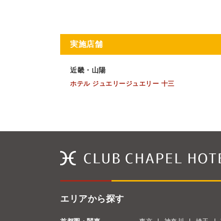
実施店舗
近畿・山陽
ホテル ジュエリージュエリー 十三
エリアから探す