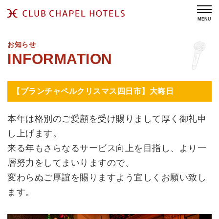
MENU
お知らせ
【ブランチャペルクリスマス四日市】大晦日
本年は格別のご愛顧を受け賜りまして厚く御礼申
し上げます。
来る年もさらなるサービス向上を目指し、より一
層努力をしてまいりますので、
変わらぬご厚誼を賜りますよう宜しくお願い致し
ます。