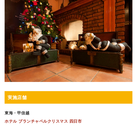
実施店舗
東海・甲信越
ホテル ブランチャペルクリスマス 四日市