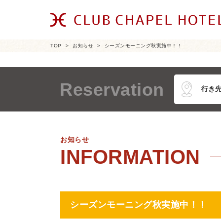
TOP
お知らせ
シーズンモーニング秋実施中！！
Reservation
お知らせ
シーズンモーニング秋実施中！！