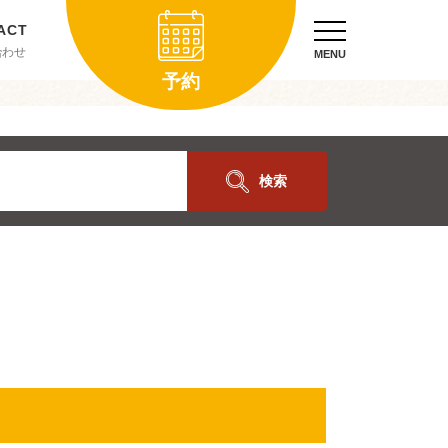
合わせ
MENU
予約
検索