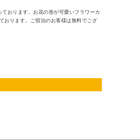
っております。お花の形が可愛いフラワーカ
ております。ご宿泊のお客様は無料でござ