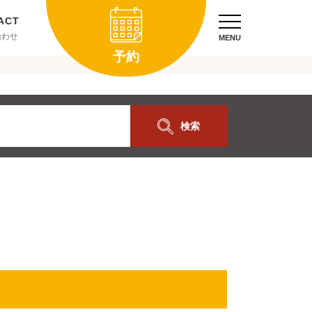
合わせ
MENU
予約
検索