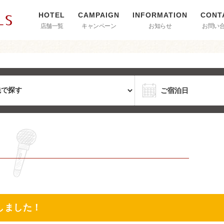
店舗一覧
キャンペーン
お知らせ
お問い
しました！