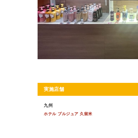
実施店舗
九州
ホテル ブルジュア 久留米