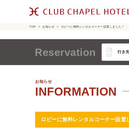
TOP
お知らせ
ロビーに無料レンタルコーナー設置しました！
Reservation
お知らせ
ロビーに無料レンタルコーナー設置