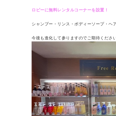
ロビーに無料レンタルコーナーを設置！
シャンプー・リンス・ボディーソープ・ヘ
今後も進化して参りますのでご期待くださ