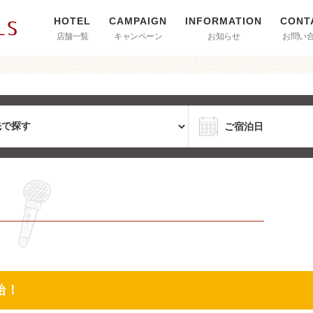
店舗一覧
キャンペーン
お知らせ
お問い
始！