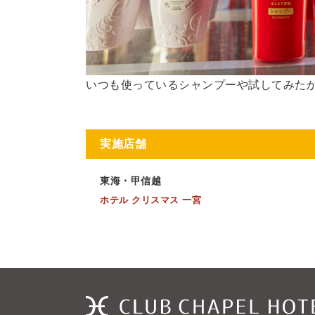
いつも使っているシャンプーや試してみた
実施店舗
東海・甲信越
ホテル クリスマス 一宮