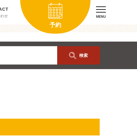
合わせ
MENU
予約
検索