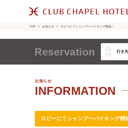
TOP
お知らせ
ロビーにてシャンプーバイキング開始！
Reservation
お知らせ
ロビーにてシャンプーバイキング開