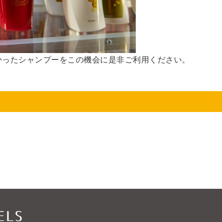
かったシャンプーをこの機会に是非ご利用ください。