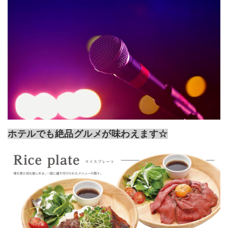
ホテルでも絶品グルメが味わえます☆