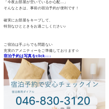
「今夜お部屋が空いているか心配…」
そんなときは、事前の宿泊予約が便利です！
確実にお部屋をキープして、
特別なひとときをお過ごしください♪
ご宿泊は手ぶらでも問題ない
充実のアメニティーをご準備しております☆
宿泊予約は写真をclick↓↓↓