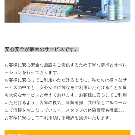
安心安全が最大のサービスです。
お客様に安心安全な施設をご提供するため丁寧な清掃とオペレ
ーションを行っております。
お客様に安心してご利用いただけるように、私たちは様々なサ
ービスの中でも、安心安全に施設をご利用いただけることが最
も大切なサービスと考えております。お客様に安心してご利用
いただけるよう、客室の換気、除菌清掃、共用部もアルコール
にて清掃をおこなっています。スタッフの体協管理も徹底し、
お客様に安心してご利用頂ける施設を提供いたします。