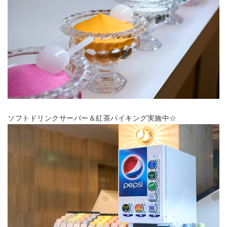
ソフトドリンクサーバー＆紅茶バイキング実施中☆