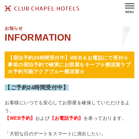
MENU
お知らせ
【宿泊予約24時間受付中】WEB＆お電話にて受付☆
事前の宿泊予約で確実にお部屋をキープ☆横須賀ラブ
ホ予約可能アクアブルー横須賀☆
【ご予約24時間受付中】
お客様にいつでも安心してお部屋を確保していただけるよ
う、
【WEB予約】
および
【お電話予約】
を承っております。
「大切な日のデートをスマートに演出したい」