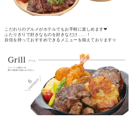
こだわりのグルメがホテルでもお手軽に楽しめます❤
ふたりきりで好きなものを好きなだけ……！
自信を持っておすすめできるメニューを揃えております☆