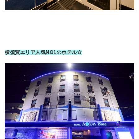
横須賀エリア人気NO1のホテル☆