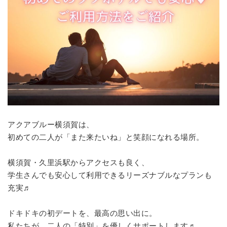
アクアブルー横須賀は、
初めての二人が「また来たいね」と笑顔になれる場所。
横須賀・久里浜駅からアクセスも良く、
学生さんでも安心して利用できるリーズナブルなプランも
充実♬
ドキドキの初デートを、最高の思い出に。
私たちが、二人の「特別」を優しくサポートします♬