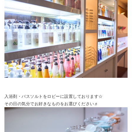
入浴剤・バスソルトをロビーに設置しております☆
その日の気分でお好きなものをお選びください♬