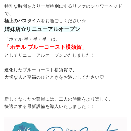
特別な時間をより一層特別にするリファのシャワーヘッド
で、
極上のバスタイム
をお過ごしください☆
姉妹店☆リニューアルオープン
「ホテル 星・星・星」は、
「ホテル ブルーコースト横須賀」
としてリニューアルオープンいたしました！
進化したブルーコースト横須賀で、
大切な人と至福のひとときをお過ごしください♡
新しくなったお部屋には、二人の時間をより楽しく、
快適にする最新設備を導入いたしました！！