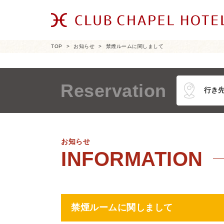
TOP
お知らせ
禁煙ルームに関しまして
Reservation
お知らせ
禁煙ルームに関しまして