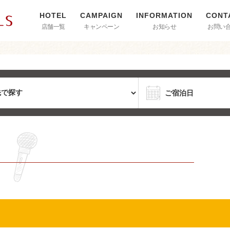
店舗一覧
キャンペーン
お知らせ
お問い