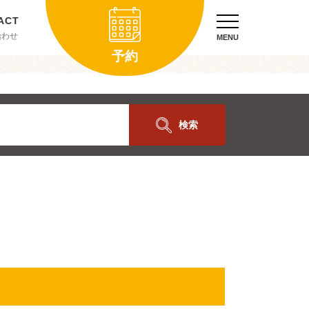
合わせ
MENU
予約
検索