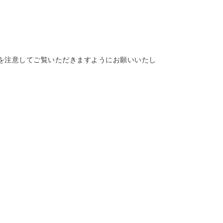
を注意してご覧いただきますようにお願いいたし