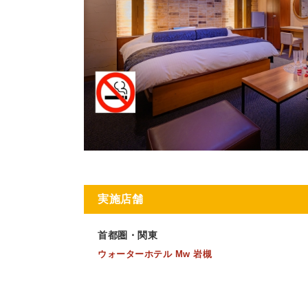
実施店舗
首都圏・関東
ウォーターホテル Mw 岩槻