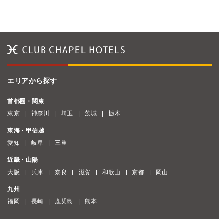
エリアから探す
首都圏・関東
東京
神奈川
埼玉
茨城
栃木
東海・甲信越
愛知
岐阜
三重
近畿・山陽
大阪
兵庫
奈良
滋賀
和歌山
京都
岡山
九州
福岡
長崎
鹿児島
熊本