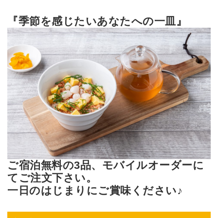
『季節を感じたいあなたへの一皿』
ご宿泊無料の3品、モバイルオーダーに
てご注文下さい。
一日のはじまりにご賞味ください♪