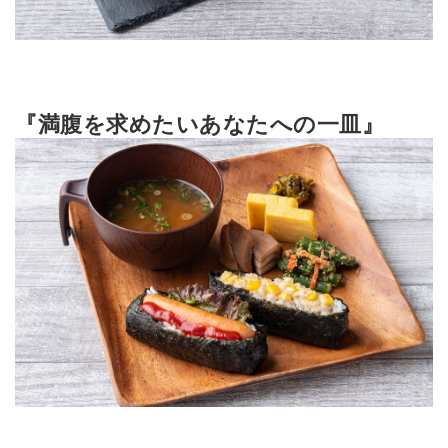
『満腹を求めたいあなたへの一皿』