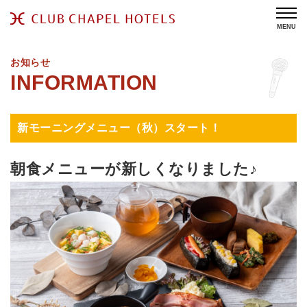
MENU
お知らせ
新モーニングメニュー（秋）スタート！
朝食メニューが新しくなりました♪