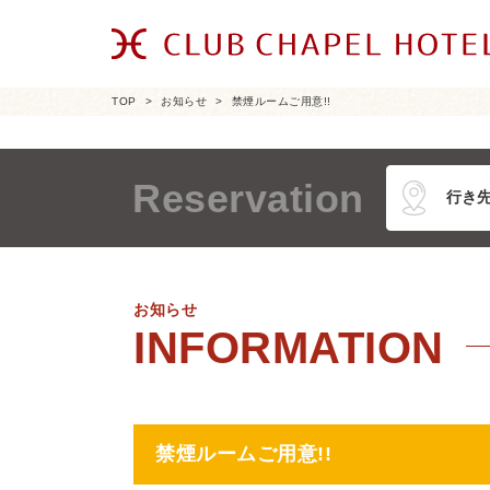
TOP
お知らせ
禁煙ルームご用意!!
Reservation
お知らせ
禁煙ルームご用意!!