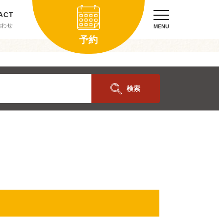
合わせ
MENU
予約
検索