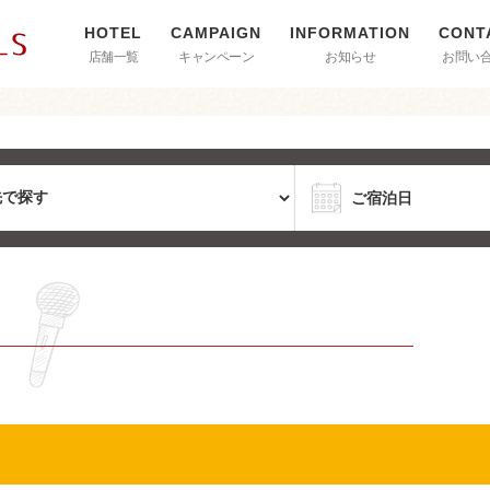
店舗一覧
キャンペーン
お知らせ
お問い