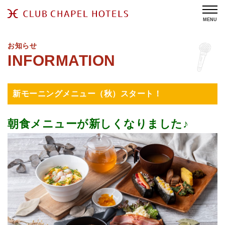
MENU
お知らせ
新モーニングメニュー（秋）スタート！
朝食メニューが新しくなりました♪