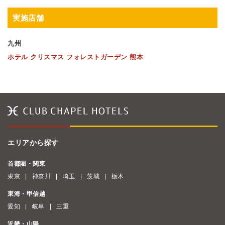
実施店舗
九州
ホテル クリスマス フォレストガーデン 熊本
エリアから探す
首都圏・関東
東京
神奈川
埼玉
茨城
栃木
東海・甲信越
愛知
岐阜
三重
近畿・山陽