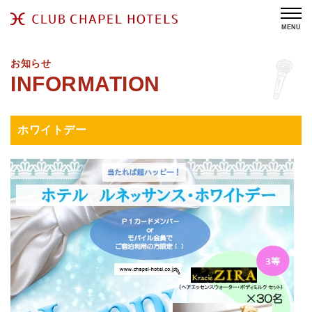
MENU
お知らせ
ホワイトデー