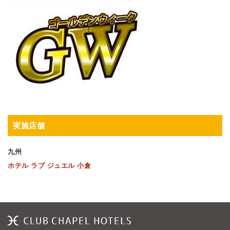
実施店舗
九州
ホテル ラブ ジュエル 小倉