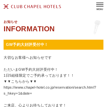
MENU
お知らせ
GW予約大好評受付中！
大切なお客様へお知らせです
ただいまGW予約大好評受付中！
1日5組様限定でご予約承っております！！
▼▼こちらから▼▼
https://www.chapel-hotel.co.jp/reservation/search.html?
s_hkey=1&date=
ご来店、心よりお待ちしております！