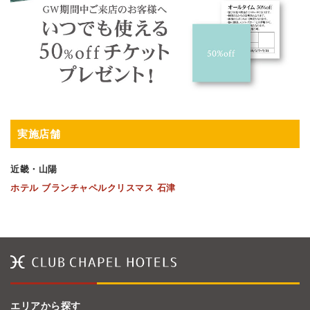
実施店舗
近畿・山陽
ホテル ブランチャペルクリスマス 石津
エリアから探す