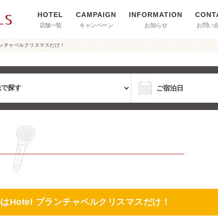
店舗一覧
キャンペーン
お知らせ
お問い
ブランチャペルクリスマスだけ！
はHotel ブランチャペルクリスマスだけ！