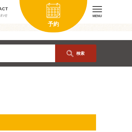
合わせ
MENU
予約
検索