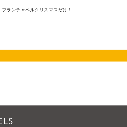
el ブランチャペルクリスマスだけ！