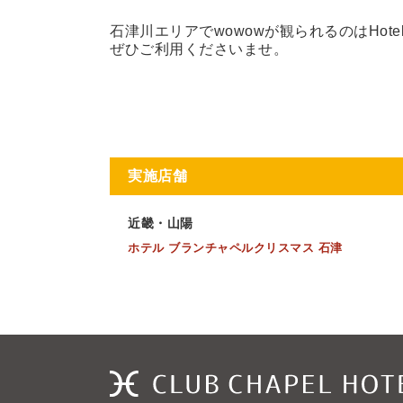
石津川エリアでwowowが観られるのはHot
ぜひご利用くださいませ。
実施店舗
近畿・山陽
ホテル ブランチャペルクリスマス 石津