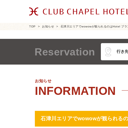
TOP
お知らせ
石津川エリアでwowowが観られるのはHotel 
Reservation
お知らせ
石津川エリアでwowowが観られるの