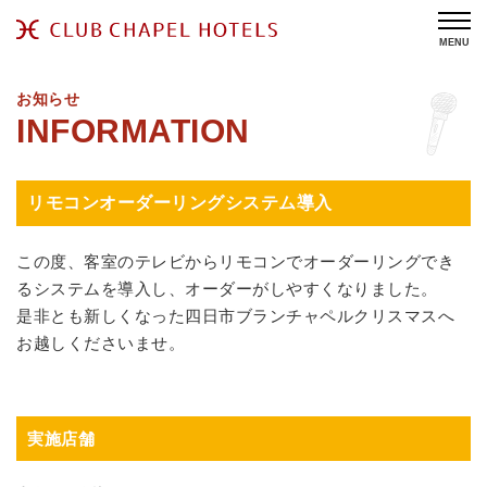
MENU
お知らせ
リモコンオーダーリングシステム導入
この度、客室のテレビからリモコンでオーダーリングでき
るシステムを導入し、オーダーがしやすくなりました。
是非とも新しくなった四日市ブランチャペルクリスマスへ
お越しくださいませ。
実施店舗